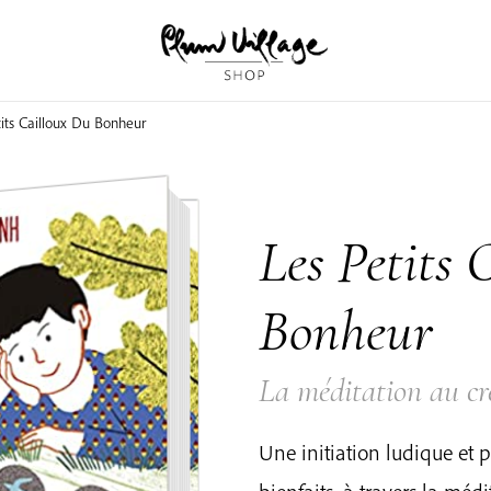
its Cailloux Du Bonheur
Les Petits 
Bonheur
La méditation au cr
Une initiation ludique et p