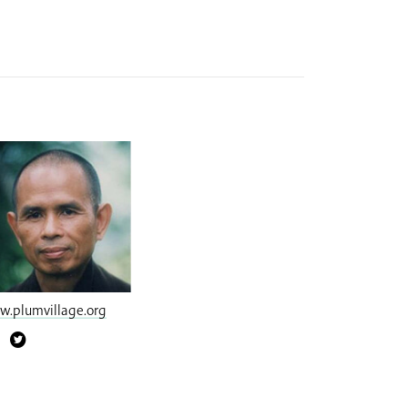
.plumvillage.org