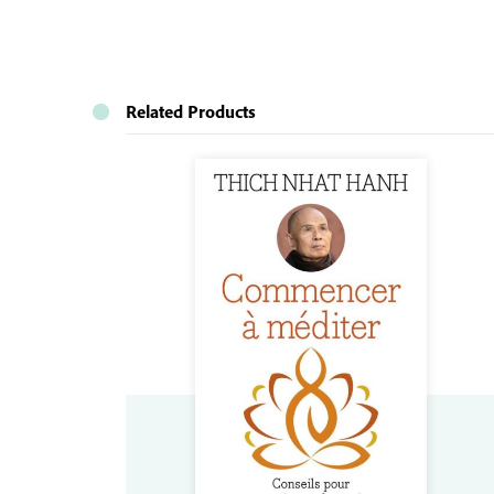
Related Products