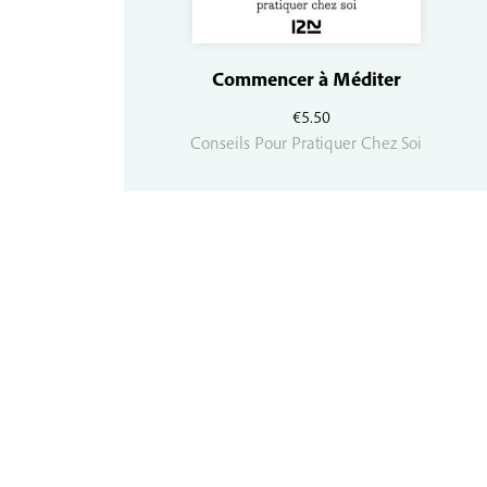
Commencer à Méditer
€
5.50
Conseils Pour Pratiquer Chez Soi