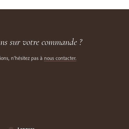
ons sur votre commande ?
ions, n’hésitez pas à
nous contacter.
Langues