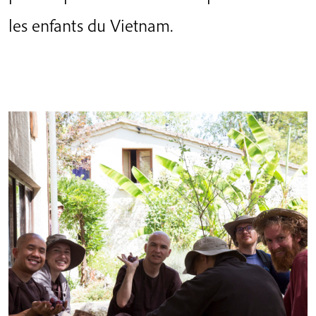
les enfants du Vietnam.