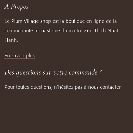
A Propos
Le Plum Village shop est la boutique en ligne de la
communauté monastique du maitre Zen Thich Nhat
Hanh.
En savoir plus
Des questions sur votre commande ?
Pour toutes questions, n’hésitez pas à
nous contacter.