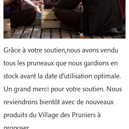
Grâce à votre soutien,nous avons vendu
tous les pruneaux que nous gardions en
stock avant la date d’utilisation optimale.
Un grand merci pour votre soutien. Nous
reviendrons bientôt avec de nouveaux
produits du Village des Pruniers à
proposer.