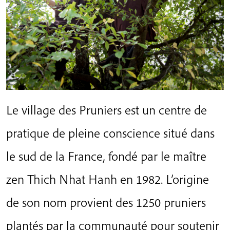
Le village des Pruniers est un centre de
pratique de pleine conscience situé dans
le sud de la France, fondé par le maître
zen Thich Nhat Hanh en 1982. L’origine
de son nom provient des 1250 pruniers
plantés par la communauté pour soutenir