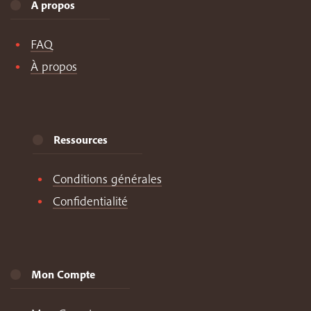
A propos
FAQ
À propos
Ressources
Conditions générales
Confidentialité
Mon Compte