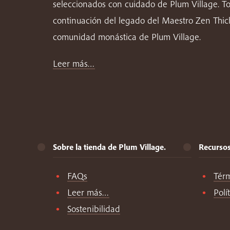
seleccionados con cuidado de Plum Village. T
continuación del legado del Maestro Zen Thi
comunidad monástica de Plum Village.
Leer más…
Sobre la tienda de Plum Village.
Recurso
FAQs
Tér
Leer más…
Polí
Sostenibilidad