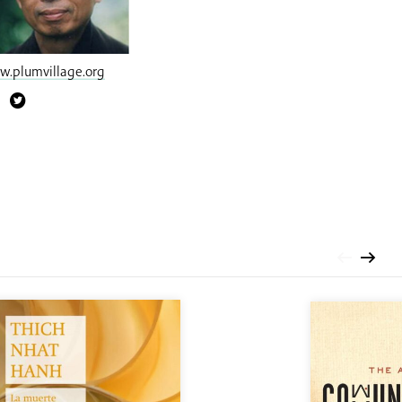
.plumvillage.org