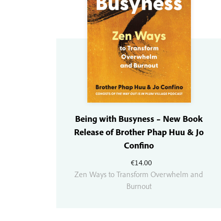
Being with Busyness – New Book
Release of Brother Phap Huu & Jo
Confino
€
14.00
Zen Ways to Transform Overwhelm and
Burnout