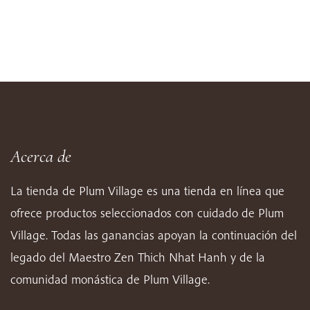
Acerca de
La tienda de Plum Village es una tienda en línea que
ofrece productos seleccionados con cuidado de Plum
Village. Todas las ganancias apoyan la continuación del
legado del Maestro Zen Thich Nhat Hanh y de la
comunidad monástica de Plum Village.