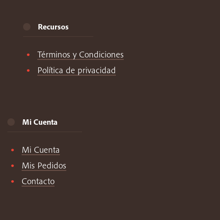
Recursos
Términos y Condiciones
Política de privacidad
Mi Cuenta
Mi Cuenta
Mis Pedidos
Contacto