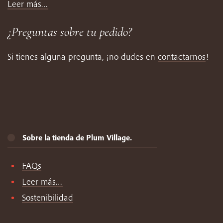
Leer más…
¿Preguntas sobre tu pedido?
Si tienes alguna pregunta, ¡no dudes en
contactarnos
!
Sobre la tienda de Plum Village.
FAQs
Leer más…
Sostenibilidad