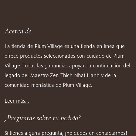
Acerca de
La tienda de Plum Village es una tienda en línea que
ofrece productos seleccionados con cuidado de Plum
Village. Todas las ganancias apoyan la continuación del
legado del Maestro Zen Thich Nhat Hanh y de la
comunidad monástica de Plum Village.
Leer más…
¿Preguntas sobre tu pedido?
Si tienes alguna pregunta, ¡no dudes en
contactarnos
!