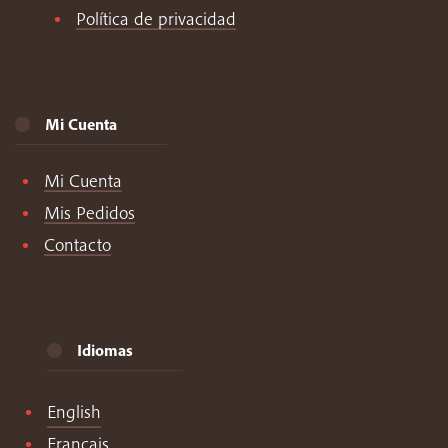
Política de privacidad
Mi Cuenta
Mi Cuenta
Mis Pedidos
Contacto
Idiomas
English
Français