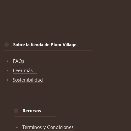
Sobre la tienda de Plum Village.
FAQs
Leer más…
Sostenibilidad
Recursos
Términos y Condiciones