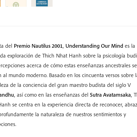
sta del
Premio Nautilus 2001
,
Understanding Our Mind
es la
da exploración de Thich Nhat Hanh sobre la psicología budi
rcepciones acerca de cómo estas enseñanzas ancestrales se
n al mundo moderno. Basado en los cincuenta versos sobre l
leza de la conciencia del gran maestro budista del siglo V
andhu
, así como en las enseñanzas del
Sutra Avatamsaka
, 
anh se centra en la experiencia directa de reconocer, abraz
profundamente la naturaleza de nuestros sentimientos y
ciones.