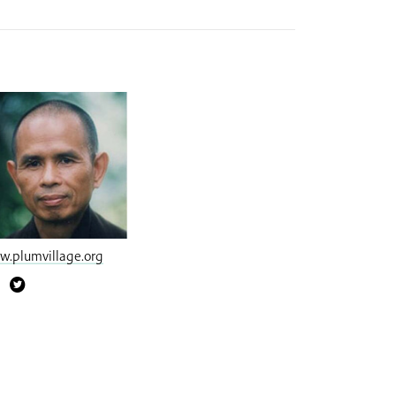
.plumvillage.org