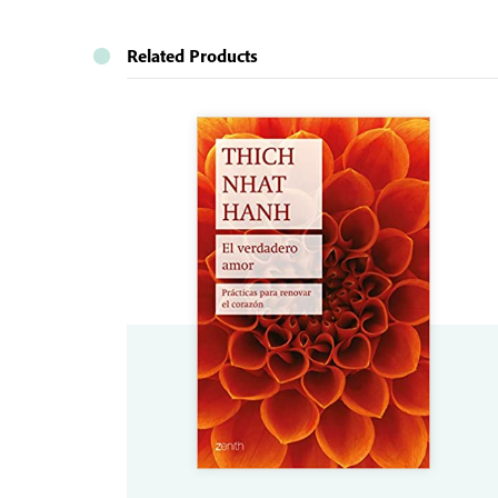
Related Products