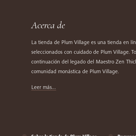
Acerca de
La tienda de Plum Village es una tienda en lí
seleccionados con cuidado de Plum Village. T
continuación del legado del Maestro Zen Thi
comunidad monástica de Plum Village.
Leer más…