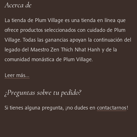
Acerca de
La tienda de Plum Village es una tienda en línea que
ofrece productos seleccionados con cuidado de Plum
Village. Todas las ganancias apoyan la continuación del
legado del Maestro Zen Thich Nhat Hanh y de la
comunidad monástica de Plum Village.
Leer más…
¿Preguntas sobre tu pedido?
Si tienes alguna pregunta, ¡no dudes en
contactarnos
!