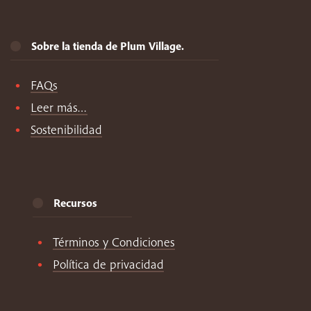
Sobre la tienda de Plum Village.
FAQs
Leer más…
Sostenibilidad
Recursos
Términos y Condiciones
Política de privacidad