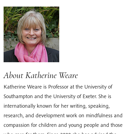
About Katherine Weare
Katherine Weare is Professor at the University of
Southampton and the University of Exeter. She is
internationally known for her writing, speaking,
research, and development work on mindfulness and
compassion for children and young people and those