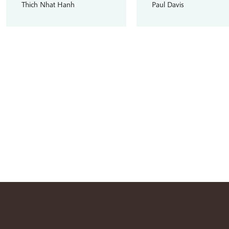
Thich Nhat Hanh
Paul Davis