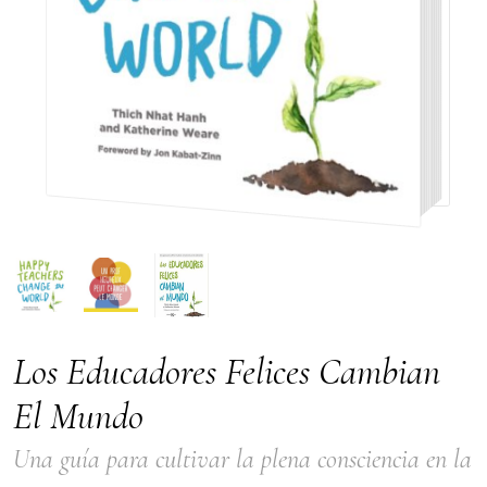
Los Educadores Felices Cambian
El Mundo
Una guía para cultivar la plena consciencia en la