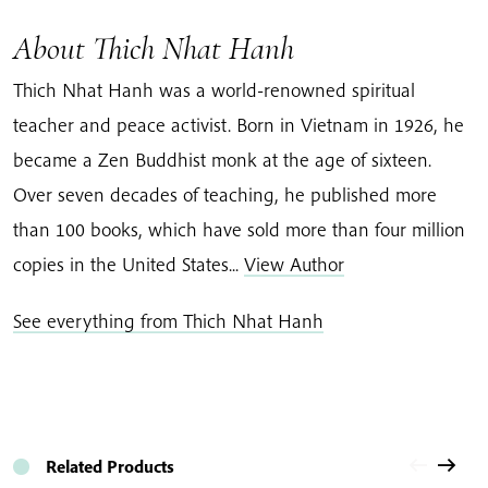
About Thich Nhat Hanh
Thich Nhat Hanh was a world-renowned spiritual
teacher and peace activist. Born in Vietnam in 1926, he
became a Zen Buddhist monk at the age of sixteen.
Over seven decades of teaching, he published more
than 100 books, which have sold more than four million
copies in the United States...
View Author
See everything from Thich Nhat Hanh
Related Products