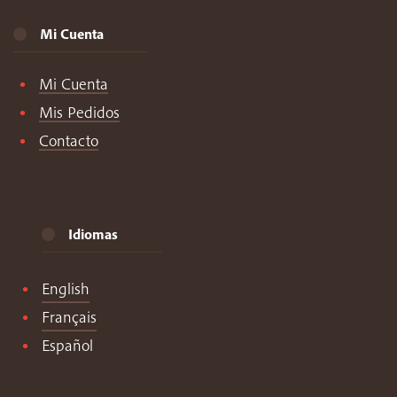
Mi Cuenta
Mi Cuenta
Mis Pedidos
Contacto
Idiomas
English
Français
Español