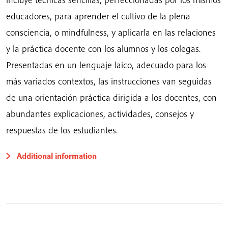
educadores, para aprender el cultivo de la plena
consciencia, o mindfulness, y aplicarla en las relaciones
y la práctica docente con los alumnos y los colegas.
Presentadas en un lenguaje laico, adecuado para los
más variados contextos, las instrucciones van seguidas
de una orientación práctica dirigida a los docentes, con
abundantes explicaciones, actividades, consejos y
respuestas de los estudiantes.
Additional information