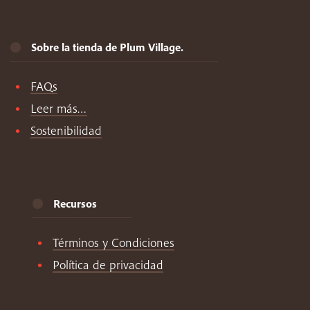
Sobre la tienda de Plum Village.
FAQs
Leer más…
Sostenibilidad
Recursos
Términos y Condiciones
Política de privacidad