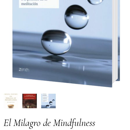
El Milagro de Mindfulness