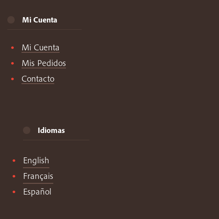
Mi Cuenta
Mi Cuenta
Mis Pedidos
Contacto
Idiomas
English
Français
Español