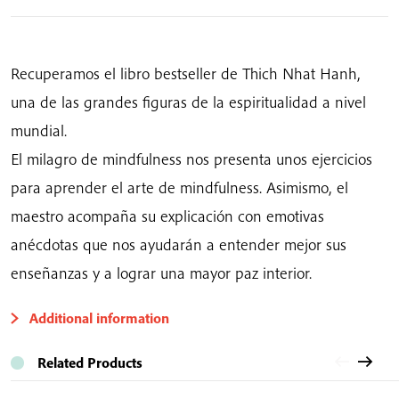
Mindfulness
cantidad
Recuperamos el libro bestseller de Thich Nhat Hanh,
una de las grandes figuras de la espiritualidad a nivel
mundial.
El milagro de mindfulness nos presenta unos ejercicios
para aprender el arte de mindfulness. Asimismo, el
maestro acompaña su explicación con emotivas
anécdotas que nos ayudarán a entender mejor sus
enseñanzas y a lograr una mayor paz interior.
Additional information
Related Products