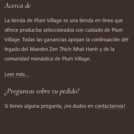
Acerca de
La tienda de Plum Village es una tienda en línea que
ofrece productos seleccionados con cuidado de Plum
Village. Todas las ganancias apoyan la continuación del
legado del Maestro Zen Thich Nhat Hanh y de la
comunidad monástica de Plum Village.
Leer más…
¿Preguntas sobre tu pedido?
Si tienes alguna pregunta, ¡no dudes en
contactarnos
!