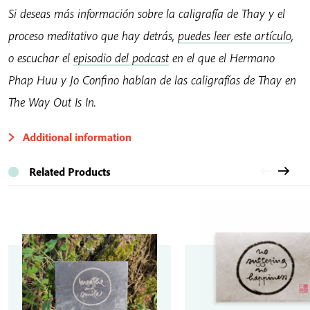
Si deseas más información sobre la caligrafía de Thay y el
proceso meditativo que hay detrás,
puedes leer este artículo
,
o escuchar el
episodio del podcast
en el que el Hermano
Phap Huu y Jo Confino hablan de las caligrafías de Thay en
The Way Out Is In.
Additional information
Related Products