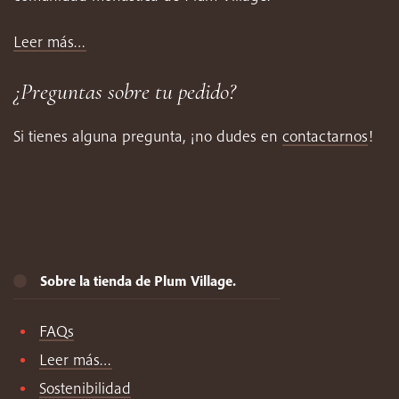
Leer más…
¿Preguntas sobre tu pedido?
Si tienes alguna pregunta, ¡no dudes en
contactarnos
!
Sobre la tienda de Plum Village.
FAQs
Leer más…
Sostenibilidad