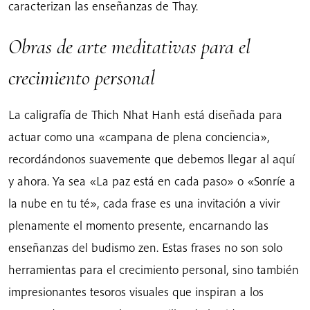
caracterizan las enseñanzas de Thay.
Obras de arte meditativas para el
crecimiento personal
La caligrafía de Thich Nhat Hanh está diseñada para
actuar como una «campana de plena conciencia»,
recordándonos suavemente que debemos llegar al aquí
y ahora. Ya sea «La paz está en cada paso» o «Sonríe a
la nube en tu té», cada frase es una invitación a vivir
plenamente el momento presente, encarnando las
enseñanzas del budismo zen. Estas frases no son solo
herramientas para el crecimiento personal, sino también
impresionantes tesoros visuales que inspiran a los