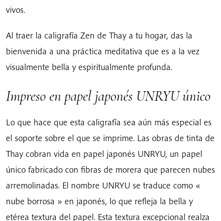
vivos.
Al traer la caligrafía Zen de Thay a tu hogar, das la
bienvenida a una práctica meditativa que es a la vez
visualmente bella y espiritualmente profunda.
Impreso en papel japonés UNRYU único
Lo que hace que esta caligrafía sea aún más especial es
el soporte sobre el que se imprime. Las obras de tinta de
Thay cobran vida en papel japonés UNRYU, un papel
único fabricado con fibras de morera que parecen nubes
arremolinadas. El nombre UNRYU se traduce como «
nube borrosa » en japonés, lo que refleja la bella y
etérea textura del papel. Esta textura excepcional realza