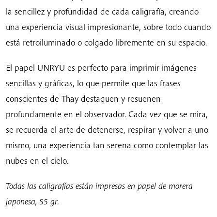
la sencillez y profundidad de cada caligrafía, creando
una experiencia visual impresionante, sobre todo cuando
está retroiluminado o colgado libremente en su espacio.
El papel UNRYU es perfecto para imprimir imágenes
sencillas y gráficas, lo que permite que las frases
conscientes de Thay destaquen y resuenen
profundamente en el observador. Cada vez que se mira,
se recuerda el arte de detenerse, respirar y volver a uno
mismo, una experiencia tan serena como contemplar las
nubes en el cielo.
Todas las caligrafías están impresas en papel de morera
japonesa, 55 gr.