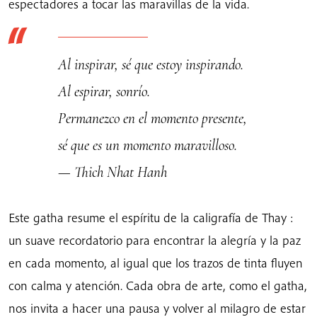
espectadores a tocar las maravillas de la vida.
Al inspirar, sé que estoy inspirando.
Al espirar, sonrío.
Permanezco en el momento presente,
sé que es un momento maravilloso.
— Thich Nhat Hanh
Este gatha resume el espíritu de la caligrafía de Thay :
un suave recordatorio para encontrar la alegría y la paz
en cada momento, al igual que los trazos de tinta fluyen
con calma y atención. Cada obra de arte, como el gatha,
nos invita a hacer una pausa y volver al milagro de estar