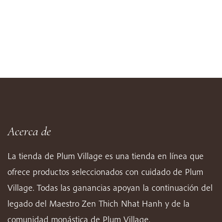
Acerca de
La tienda de Plum Village es una tienda en línea que
ofrece productos seleccionados con cuidado de Plum
Village. Todas las ganancias apoyan la continuación del
legado del Maestro Zen Thich Nhat Hanh y de la
comunidad monástica de Plum Village.