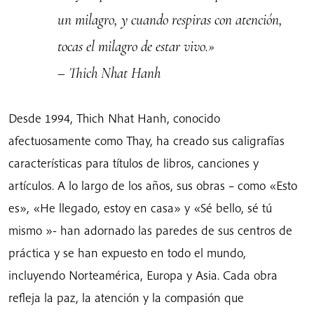
un milagro, y cuando respiras con atención,
tocas el milagro de estar vivo.»
– Thich Nhat Hanh
Desde 1994, Thich Nhat Hanh, conocido
afectuosamente como Thay, ha creado sus caligrafías
características para títulos de libros, canciones y
artículos. A lo largo de los años, sus obras – como «Esto
es», «He llegado, estoy en casa» y «Sé bello, sé tú
mismo »- han adornado las paredes de sus centros de
práctica y se han expuesto en todo el mundo,
incluyendo Norteamérica, Europa y Asia. Cada obra
refleja la paz, la atención y la compasión que