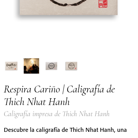
Respira Cariño | Caligrafía de
Thich Nhat Hanh
Caligrafía impresa de Thich Nhat Hanh
Descubre la caligrafía de Thich Nhat Hanh, una