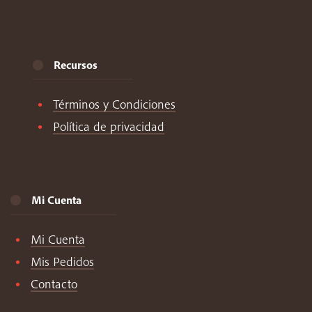
Recursos
Términos y Condiciones
Política de privacidad
Mi Cuenta
Mi Cuenta
Mis Pedidos
Contacto