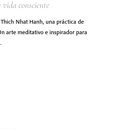
 vida consciente
e Thich Nhat Hanh, una práctica de
Un arte meditativo e inspirador para
.