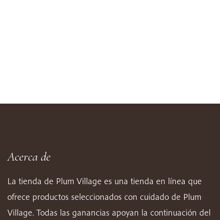
Acerca de
La tienda de Plum Village es una tienda en línea que
ofrece productos seleccionados con cuidado de Plum
Village. Todas las ganancias apoyan la continuación del