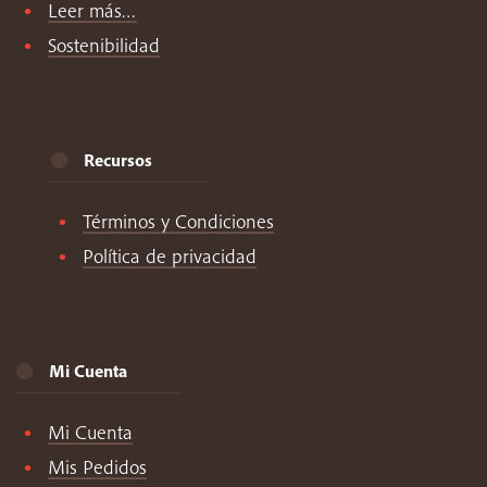
Leer más…
Sostenibilidad
Recursos
Términos y Condiciones
Política de privacidad
Mi Cuenta
Mi Cuenta
Mis Pedidos