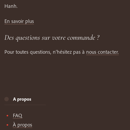
Hanh.
En savoir plus
Des questions sur votre commande ?
Pour toutes questions, n’hésitez pas à
nous contacter.
A propos
FAQ
À propos