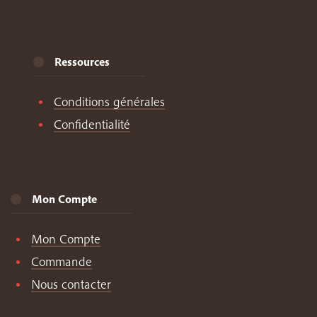
Ressources
Conditions générales
Confidentialité
Mon Compte
Mon Compte
Commande
Nous contacter