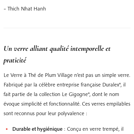
– Thich Nhat Hanh
Un verre alliant qualité intemporelle et
praticité
Le Verre à Thé de Plum Village n’est pas un simple verre.
Fabriqué par la célèbre entreprise française Duralex®, il
fait partie de la collection Le Gigogne®, dont le nom
évoque simplicité et fonctionnalité. Ces verres empilables
sont reconnus pour leur polyvalence :
Durable et hygiénique
: Conçu en verre trempé, il