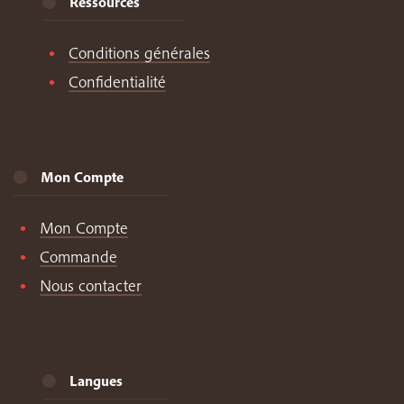
Ressources
Conditions générales
Confidentialité
Mon Compte
Mon Compte
Commande
Nous contacter
Langues