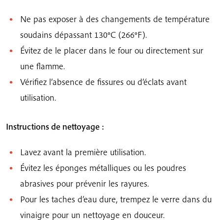
Ne pas exposer à des changements de température
soudains dépassant 130°C (266°F).
Évitez de le placer dans le four ou directement sur
une flamme.
Vérifiez l’absence de fissures ou d’éclats avant
utilisation.
Instructions de nettoyage :
Lavez avant la première utilisation.
Évitez les éponges métalliques ou les poudres
abrasives pour prévenir les rayures.
Pour les taches d’eau dure, trempez le verre dans du
vinaigre pour un nettoyage en douceur.