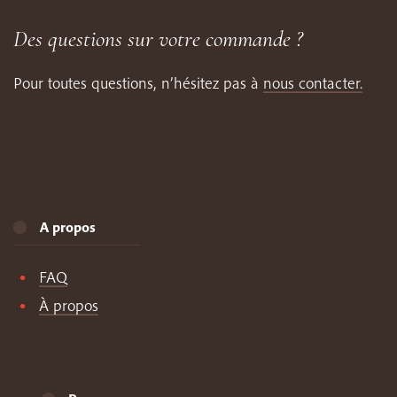
Des questions sur votre commande ?
Pour toutes questions, n’hésitez pas à
nous contacter.
A propos
FAQ
À propos