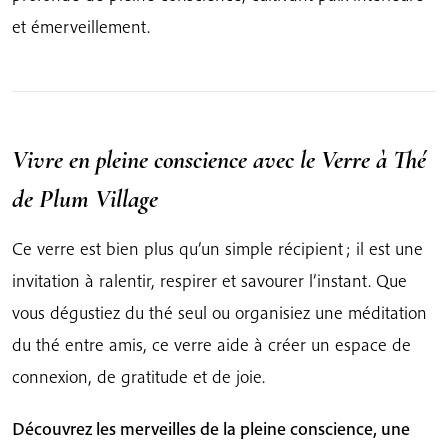
et émerveillement.
Vivre en pleine conscience avec le Verre à Thé
de Plum Village
Ce verre est bien plus qu’un simple récipient ; il est une
invitation à ralentir, respirer et savourer l’instant. Que
vous dégustiez du thé seul ou organisiez une méditation
du thé entre amis, ce verre aide à créer un espace de
connexion, de gratitude et de joie.
Découvrez les merveilles de la pleine conscience, une