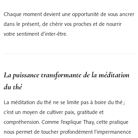
Chaque moment devient une opportunité de vous ancrer
dans le présent, de chérir vos proches et de nourrir
votre sentiment d’inter-être.
La puissance transformante de la méditation
du thé
La méditation du thé ne se limite pas à boire du thé ;
c’est un moyen de cultiver paix, gratitude et
compréhension. Comme l’explique Thay, cette pratique
nous permet de toucher profondément l’impermanence