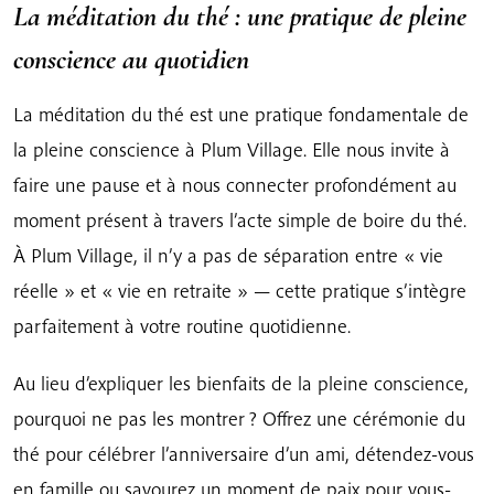
La méditation du thé : une pratique de pleine
conscience au quotidien
La méditation du thé est une pratique fondamentale de
la pleine conscience à Plum Village. Elle nous invite à
faire une pause et à nous connecter profondément au
moment présent à travers l’acte simple de boire du thé.
À Plum Village, il n’y a pas de séparation entre « vie
réelle » et « vie en retraite » — cette pratique s’intègre
parfaitement à votre routine quotidienne.
Au lieu d’expliquer les bienfaits de la pleine conscience,
pourquoi ne pas les montrer ? Offrez une cérémonie du
thé pour célébrer l’anniversaire d’un ami, détendez-vous
en famille ou savourez un moment de paix pour vous-