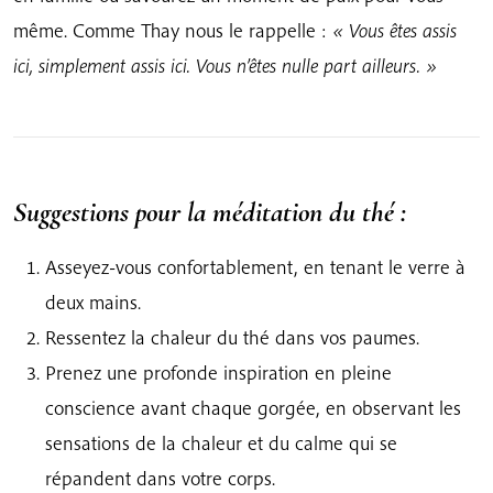
même. Comme Thay nous le rappelle :
« Vous êtes assis
ici, simplement assis ici. Vous n’êtes nulle part ailleurs. »
Suggestions pour la méditation du thé :
Asseyez-vous confortablement, en tenant le verre à
deux mains.
Ressentez la chaleur du thé dans vos paumes.
Prenez une profonde inspiration en pleine
conscience avant chaque gorgée, en observant les
sensations de la chaleur et du calme qui se
répandent dans votre corps.