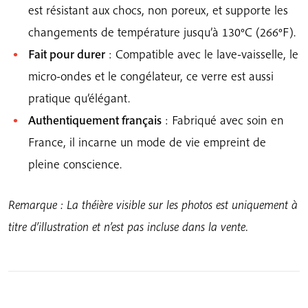
est résistant aux chocs, non poreux, et supporte les
changements de température jusqu’à 130°C (266°F).
Fait pour durer
: Compatible avec le lave-vaisselle, le
micro-ondes et le congélateur, ce verre est aussi
pratique qu’élégant.
Authentiquement français
: Fabriqué avec soin en
France, il incarne un mode de vie empreint de
pleine conscience.
Remarque : La théière visible sur les photos est uniquement à
titre d’illustration et n’est pas incluse dans la vente.