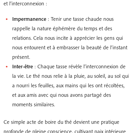
et l’interconnexion :
Impermanence
: Tenir une tasse chaude nous
rappelle la nature éphémère du temps et des
relations. Cela nous incite à apprécier les gens qui
nous entourent et à embrasser la beauté de l’instant
présent.
Inter-être
: Chaque tasse révèle l’interconnexion de
la vie. Le thé nous relie à la pluie, au soleil, au sol qui
a nourri les feuilles, aux mains qui les ont récoltées,
et aux amis avec qui nous avons partagé des
moments similaires.
Ce simple acte de boire du thé devient une pratique
profonde de pleine conscience, cultivant paix intérieure