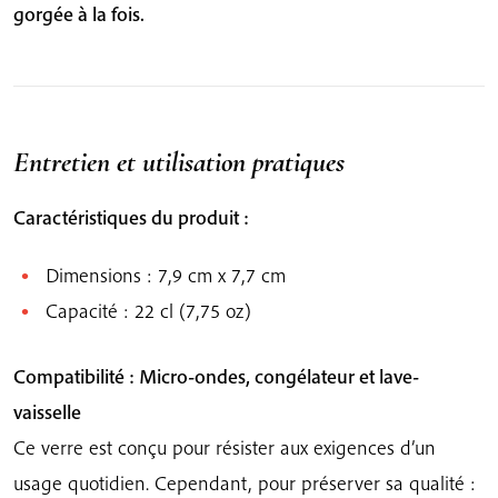
gorgée à la fois.
Entretien et utilisation pratiques
Caractéristiques du produit :
Dimensions : 7,9 cm x 7,7 cm
Capacité : 22 cl (7,75 oz)
Compatibilité : Micro-ondes, congélateur et lave-
vaisselle
Ce verre est conçu pour résister aux exigences d’un
usage quotidien. Cependant, pour préserver sa qualité :