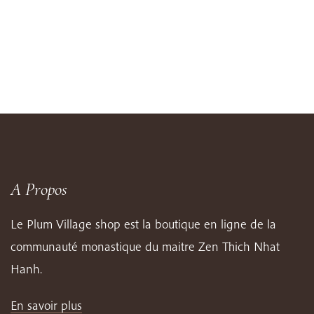
A Propos
Le Plum Village shop est la boutique en ligne de la
communauté monastique du maitre Zen Thich Nhat
Hanh.
En savoir plus