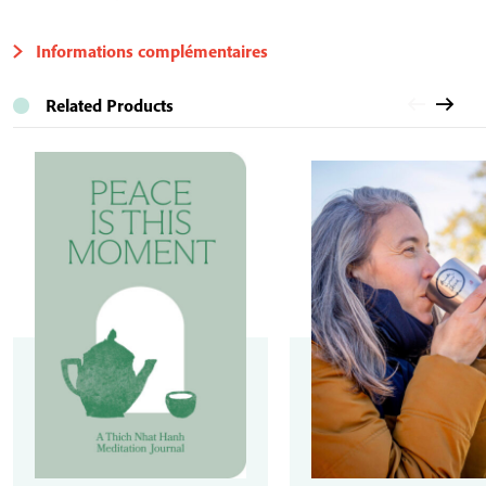
Informations complémentaires
Related Products