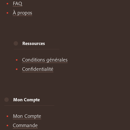
FAQ
À propos
Ressources
Conditions générales
Confidentialité
Mon Compte
Mon Compte
Commande