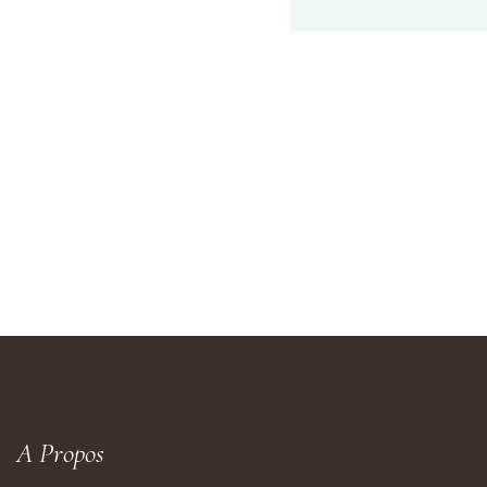
A Propos