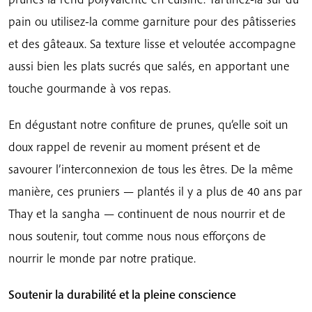
pain ou utilisez-la comme garniture pour des pâtisseries
et des gâteaux. Sa texture lisse et veloutée accompagne
aussi bien les plats sucrés que salés, en apportant une
touche gourmande à vos repas.
En dégustant notre confiture de prunes, qu’elle soit un
doux rappel de revenir au moment présent et de
savourer l’interconnexion de tous les êtres. De la même
manière, ces pruniers — plantés il y a plus de 40 ans par
Thay et la sangha — continuent de nous nourrir et de
nous soutenir, tout comme nous nous efforçons de
nourrir le monde par notre pratique.
Soutenir la durabilité et la pleine conscience