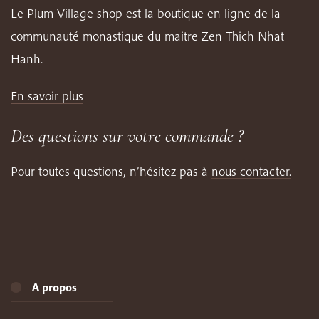
Le Plum Village shop est la boutique en ligne de la
communauté monastique du maitre Zen Thich Nhat
Hanh.
En savoir plus
Des questions sur votre commande ?
Pour toutes questions, n’hésitez pas à
nous contacter.
A propos