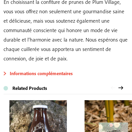
En choisissant la confiture de prunes de Plum Village,
vous vous offrez non seulement une gourmandise saine
et délicieuse, mais vous soutenez également une
communauté consciente qui honore un mode de vie
durable et l’harmonie avec la nature. Nous espérons que
chaque cuillerée vous apportera un sentiment de
connexion, de joie et de paix.
Informations complémentaires
Related Products