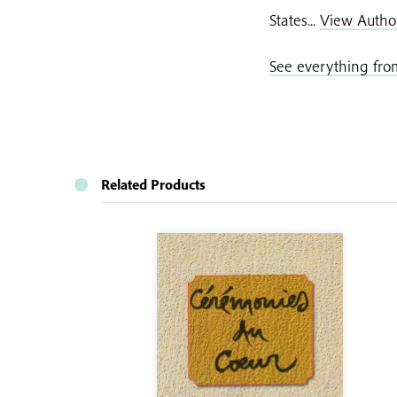
States...
View Autho
See everything fr
Related Products