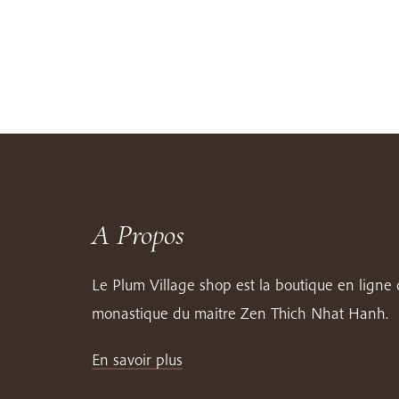
A Propos
Le Plum Village shop est la boutique en lign
monastique du maitre Zen Thich Nhat Hanh.
En savoir plus