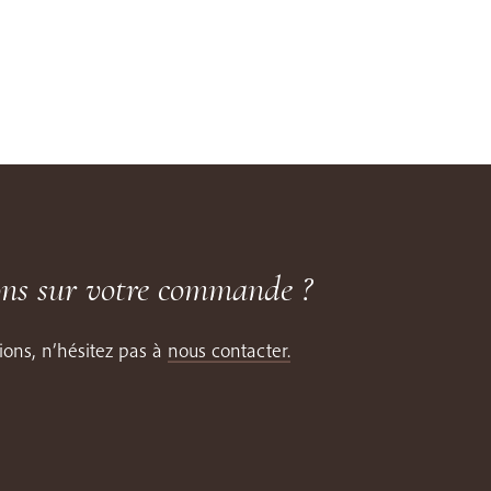
ons sur votre commande ?
ions, n’hésitez pas à
nous contacter.