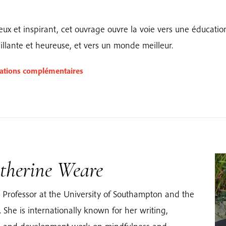
ux et inspirant, cet ouvrage ouvre la voie vers une éducatio
illante et heureuse, et vers un monde meilleur.
ations complémentaires
therine Weare
 Professor at the University of Southampton and the
. She is internationally known for her writing,