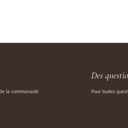
Des questi
e de la communauté
Pour toutes quest