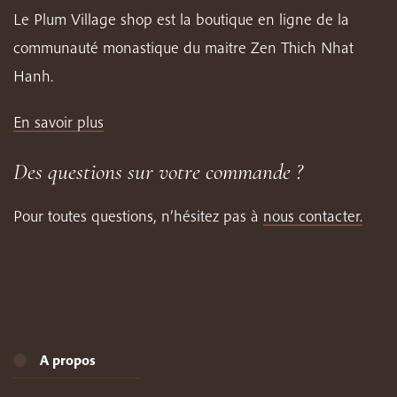
Le Plum Village shop est la boutique en ligne de la
communauté monastique du maitre Zen Thich Nhat
Hanh.
En savoir plus
Des questions sur votre commande ?
Pour toutes questions, n’hésitez pas à
nous contacter.
A propos