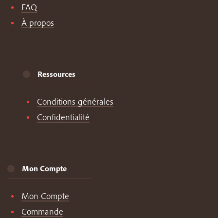
FAQ
À propos
Ressources
Conditions générales
Confidentialité
Mon Compte
Mon Compte
Commande