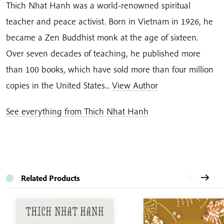
Thich Nhat Hanh was a world-renowned spiritual
teacher and peace activist. Born in Vietnam in 1926, he
became a Zen Buddhist monk at the age of sixteen.
Over seven decades of teaching, he published more
than 100 books, which have sold more than four million
copies in the United States...
View Author
See everything from Thich Nhat Hanh
Related Products