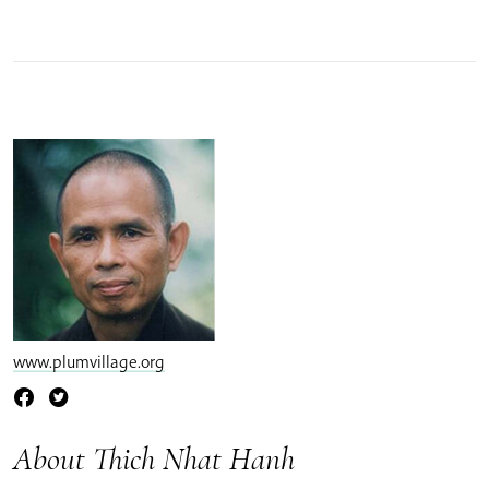
www.plumvillage.org
About Thich Nhat Hanh