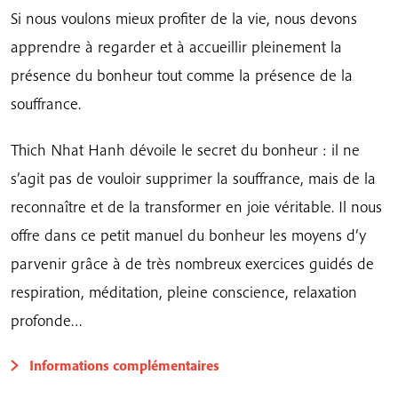
de
Si nous voulons mieux profiter de la vie, nous devons
Lotus
apprendre à regarder et à accueillir pleinement la
présence du bonheur tout comme la présence de la
souffrance.
Thich Nhat Hanh dévoile le secret du bonheur : il ne
s’agit pas de vouloir supprimer la souffrance, mais de la
reconnaître et de la transformer en joie véritable. Il nous
offre dans ce petit manuel du bonheur les moyens d’y
parvenir grâce à de très nombreux exercices guidés de
respiration, méditation, pleine conscience, relaxation
profonde…
Informations complémentaires