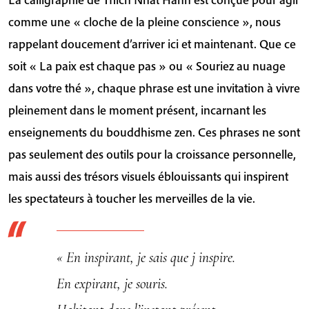
comme une « cloche de la pleine conscience », nous
rappelant doucement d’arriver ici et maintenant. Que ce
soit « La paix est chaque pas » ou « Souriez au nuage
dans votre thé », chaque phrase est une invitation à vivre
pleinement dans le moment présent, incarnant les
enseignements du bouddhisme zen. Ces phrases ne sont
pas seulement des outils pour la croissance personnelle,
mais aussi des trésors visuels éblouissants qui inspirent
les spectateurs à toucher les merveilles de la vie.
« En inspirant, je sais que j inspire.
En expirant, je souris.