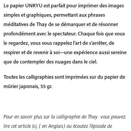
Le papier UNRYU est parfait pour imprimer des images
simples et graphiques, permettant aux phrases
méditatives de Thay de se démarquer et de résonner
profondément avec le spectateur. Chaque fois que vous
le regardez, vous vous rappelez l’art de s’arrêter, de
respirer et de revenir à soi—une expérience aussi sereine
que de contempler des nuages dans le ciel.
Toutes les calligraphies sont imprimées sur du papier de
mûrier japonais, 55 gr.
Pour en savoir plus sur la calligraphie de Thay vous pouvez
lire cet article
Ici
, ( en Anglais)
ou écoutez l’épisode de