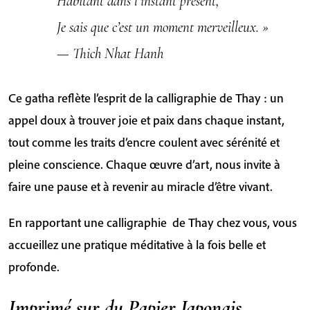
Habitant dans l’instant présent,
Je sais que c’est un moment merveilleux. »
— Thich Nhat Hanh
Ce gatha reflète l’esprit de la calligraphie de Thay : un
appel doux à trouver joie et paix dans chaque instant,
tout comme les traits d’encre coulent avec sérénité et
pleine conscience. Chaque œuvre d’art, nous invite à
faire une pause et à revenir au miracle d’être vivant.
En rapportant une calligraphie de Thay chez vous, vous
accueillez une pratique méditative à la fois belle et
profonde.
Imprimé sur du Papier Japonais