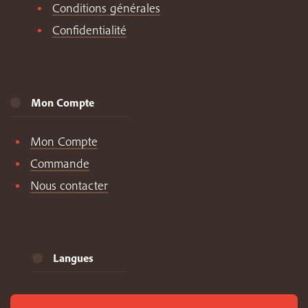
Conditions générales
Confidentialité
Mon Compte
Mon Compte
Commande
Nous contacter
Langues
Anglais