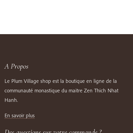
A Propos
Le Plum Village shop est la boutique en ligne de la
communauté monastique du maitre Zen Thich Nhat
Hanh.
En savoir plus
Des questions sur votre commande ?