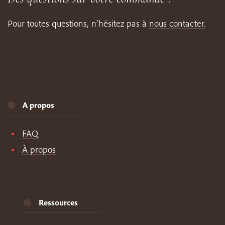
Pour toutes questions, n’hésitez pas à
nous contacter.
A propos
FAQ
À propos
Ressources