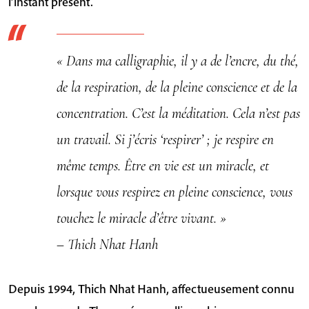
l’instant présent.
Thich
Nhat
Hanh
« Dans ma calligraphie, il y a de l’encre, du thé,
de la respiration, de la pleine conscience et de la
concentration. C’est la méditation. Cela n’est pas
un travail. Si j’écris ‘respirer’ ; je respire en
même temps. Être en vie est un miracle, et
lorsque vous respirez en pleine conscience, vous
touchez le miracle d’être vivant. »
– Thich Nhat Hanh
Depuis 1994, Thich Nhat Hanh, affectueusement connu