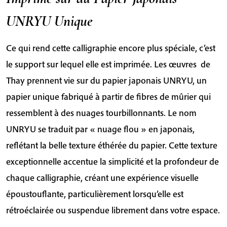
UNRYU Unique
Ce qui rend cette calligraphie encore plus spéciale, c’est
le support sur lequel elle est imprimée. Les œuvres de
Thay prennent vie sur du papier japonais UNRYU, un
papier unique fabriqué à partir de fibres de mûrier qui
ressemblent à des nuages tourbillonnants. Le nom
UNRYU se traduit par « nuage flou » en japonais,
reflétant la belle texture éthérée du papier. Cette texture
exceptionnelle accentue la simplicité et la profondeur de
chaque calligraphie, créant une expérience visuelle
époustouflante, particulièrement lorsqu’elle est
rétroéclairée ou suspendue librement dans votre espace.