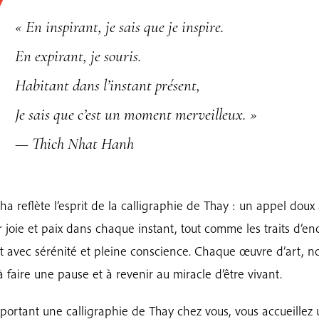
« En inspirant, je sais que je inspire.
En expirant, je souris.
Habitant dans l’instant présent,
Je sais que c’est un moment merveilleux. »
— Thich Nhat Hanh
ha reflète l’esprit de la calligraphie de Thay : un appel doux
r joie et paix dans chaque instant, tout comme les traits d’en
t avec sérénité et pleine conscience. Chaque œuvre d’art, n
 à faire une pause et à revenir au miracle d’être vivant.
portant une calligraphie de Thay chez vous, vous accueillez