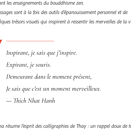
ant les enseignements du bouddhisme zen.
sages sont à la fois des outils d’épanouissement personnel et de
ques trésors visuels qui inspirent à ressentir les merveilles de la v
Inspirant, je sais que j’inspire.
Expirant, je souris.
Demeurant dans le moment présent,
Je sais que c’est un moment merveilleux.
— Thich Nhat Hanh
a résume l’esprit des calligraphies de Thay : un rappel doux de t