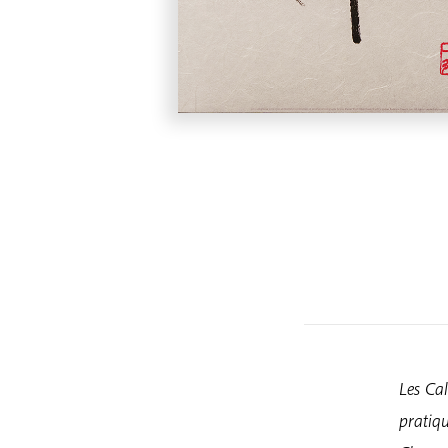
Les Cal
pratiqu