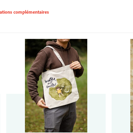
ations complémentaires