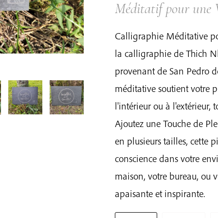
Méditatif pour une 
Calligraphie Méditative 
la calligraphie de Thich 
provenant de San Pedro d
méditative soutient votre p
l'intérieur ou à l'extérieur,
Ajoutez une Touche de Ple
en plusieurs tailles, cette 
conscience dans votre env
maison, votre bureau, ou v
apaisante et inspirante.