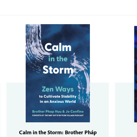
Calm in the Storm: Brother Pháp