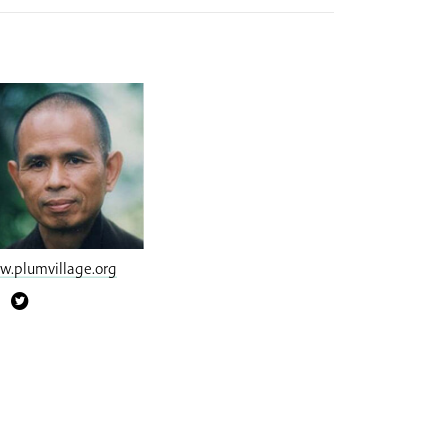
.plumvillage.org