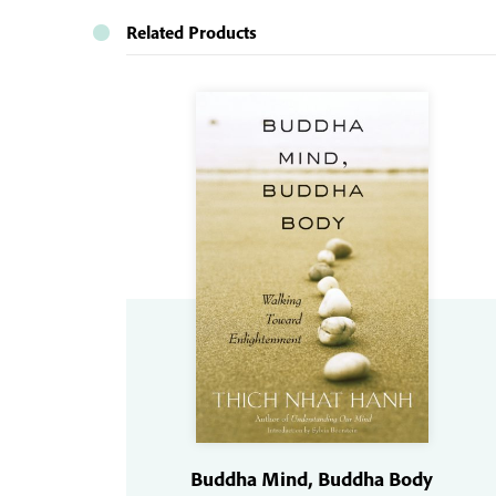
Related Products
Buddha Mind, Buddha Body