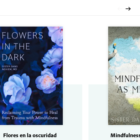
Flores en la oscuridad
Mindfulness