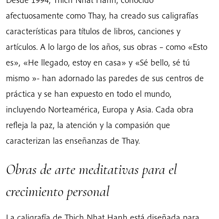
afectuosamente como Thay, ha creado sus caligrafías
características para títulos de libros, canciones y
artículos. A lo largo de los años, sus obras – como «Esto
es», «He llegado, estoy en casa» y «Sé bello, sé tú
mismo »- han adornado las paredes de sus centros de
práctica y se han expuesto en todo el mundo,
incluyendo Norteamérica, Europa y Asia. Cada obra
refleja la paz, la atención y la compasión que
caracterizan las enseñanzas de Thay.
Obras de arte meditativas para el
crecimiento personal
La caligrafía de Thich Nhat Hanh está diseñada para