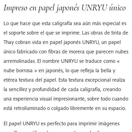
Impreso en papel japonés UNRYU único
Lo que hace que esta caligrafía sea aún más especial es
el soporte sobre el que se imprime. Las obras de tinta de
Thay cobran vida en papel japonés UNRYU, un papel
único fabricado con fibras de morera que parecen nubes
arremolinadas. El nombre UNRYU se traduce como «
nube borrosa » en japonés, lo que refleja la bella y
etérea textura del papel. Esta textura excepcional realza
la sencillez y profundidad de cada caligrafía, creando
una experiencia visual impresionante, sobre todo cuando
está retroiluminado o colgado libremente en su espacio.
El papel UNRYU es perfecto para imprimir imágenes