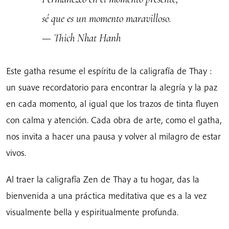
sé que es un momento maravilloso.
— Thich Nhat Hanh
Este gatha resume el espíritu de la caligrafía de Thay :
un suave recordatorio para encontrar la alegría y la paz
en cada momento, al igual que los trazos de tinta fluyen
con calma y atención. Cada obra de arte, como el gatha,
nos invita a hacer una pausa y volver al milagro de estar
vivos.
Al traer la caligrafía Zen de Thay a tu hogar, das la
bienvenida a una práctica meditativa que es a la vez
visualmente bella y espiritualmente profunda.