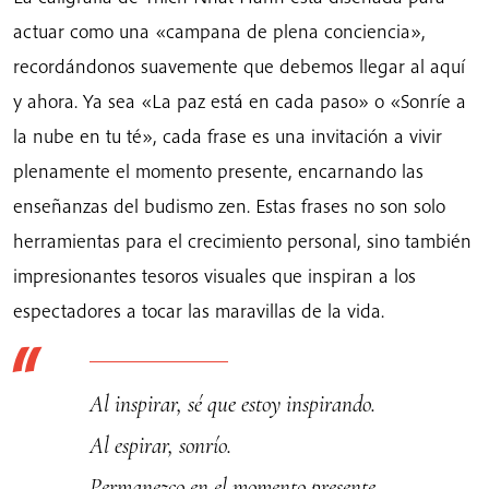
actuar como una «campana de plena conciencia»,
recordándonos suavemente que debemos llegar al aquí
y ahora. Ya sea «La paz está en cada paso» o «Sonríe a
la nube en tu té», cada frase es una invitación a vivir
plenamente el momento presente, encarnando las
enseñanzas del budismo zen. Estas frases no son solo
herramientas para el crecimiento personal, sino también
impresionantes tesoros visuales que inspiran a los
espectadores a tocar las maravillas de la vida.
Al inspirar, sé que estoy inspirando.
Al espirar, sonrío.
Permanezco en el momento presente,