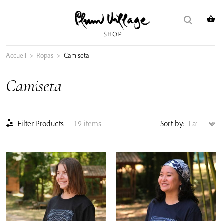
Skip
Buscar:
to
content
Accueil
>
Ropas
>
Camiseta
Camiseta
Filter Products
19 items
Sort by: