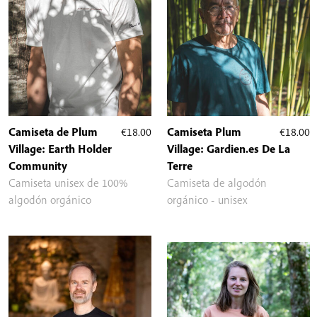
Camiseta de Plum
€
18.00
Camiseta Plum
€
18.00
Village: Earth Holder
Village: Gardien.es De La
Community
Terre
Camiseta unisex de 100%
Camiseta de algodón
algodón orgánico
orgánico - unisex