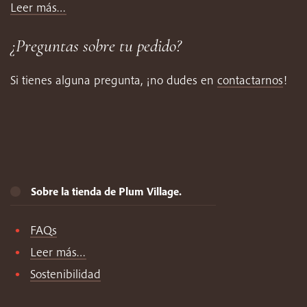
Leer más…
¿Preguntas sobre tu pedido?
Si tienes alguna pregunta, ¡no dudes en
contactarnos
!
Sobre la tienda de Plum Village.
FAQs
Leer más…
Sostenibilidad