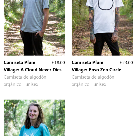
Camiseta Plum
€
18.00
Camiseta Plum
€
23.00
Village: A Cloud Never Dies
Village: Enso Zen Circle
Camiseta de algodón
Camiseta de algodón
orgánico - unisex
orgánico - unisex