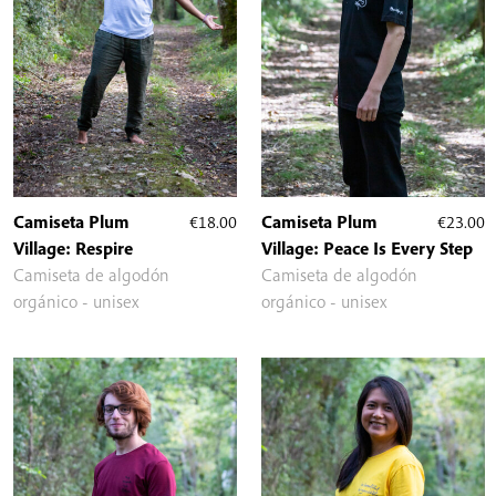
Camiseta Plum
€
18.00
Camiseta Plum
€
23.00
Village: Respire
Village: Peace Is Every Step
Camiseta de algodón
Camiseta de algodón
orgánico - unisex
orgánico - unisex