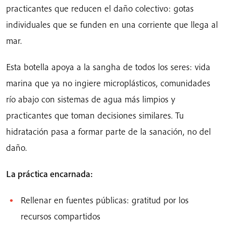
practicantes que reducen el daño colectivo: gotas
individuales que se funden en una corriente que llega al
mar.
Esta botella apoya a la sangha de todos los seres: vida
marina que ya no ingiere microplásticos, comunidades
río abajo con sistemas de agua más limpios y
practicantes que toman decisiones similares. Tu
hidratación pasa a formar parte de la sanación, no del
daño.
La práctica encarnada:
Rellenar en fuentes públicas: gratitud por los
recursos compartidos