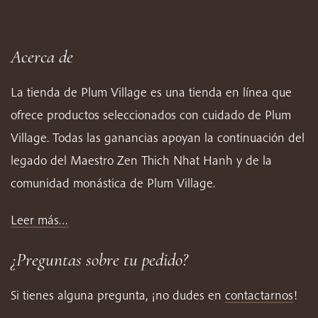
Acerca de
La tienda de Plum Village es una tienda en línea que
ofrece productos seleccionados con cuidado de Plum
Village. Todas las ganancias apoyan la continuación del
legado del Maestro Zen Thich Nhat Hanh y de la
comunidad monástica de Plum Village.
Leer más…
¿Preguntas sobre tu pedido?
Si tienes alguna pregunta, ¡no dudes en
contactarnos
!