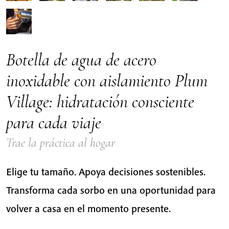
Botella de agua de acero
inoxidable con aislamiento Plum
Village: hidratación consciente
para cada viaje
Trae la práctica al hogar
Elige tu tamaño. Apoya decisiones sostenibles.
Transforma cada sorbo en una oportunidad para
volver a casa en el momento presente.