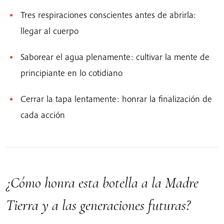
Tres respiraciones conscientes antes de abrirla:
llegar al cuerpo
Saborear el agua plenamente: cultivar la mente de
principiante en lo cotidiano
Cerrar la tapa lentamente: honrar la finalización de
cada acción
¿Cómo honra esta botella a la Madre
Tierra y a las generaciones futuras?