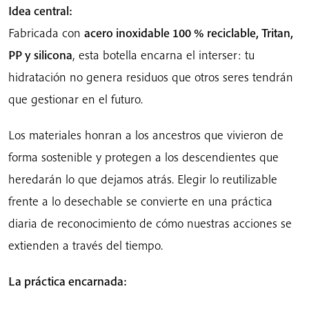
Idea central:
Fabricada con
acero inoxidable 100 % reciclable, Tritan,
PP y silicona
, esta botella encarna el interser: tu
hidratación no genera residuos que otros seres tendrán
que gestionar en el futuro.
Los materiales honran a los ancestros que vivieron de
forma sostenible y protegen a los descendientes que
heredarán lo que dejamos atrás. Elegir lo reutilizable
frente a lo desechable se convierte en una práctica
diaria de reconocimiento de cómo nuestras acciones se
extienden a través del tiempo.
La práctica encarnada: