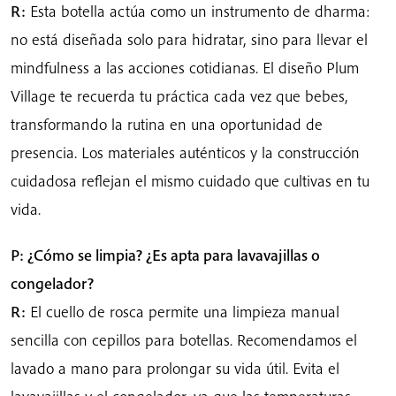
R:
Esta botella actúa como un instrumento de dharma:
no está diseñada solo para hidratar, sino para llevar el
mindfulness a las acciones cotidianas. El diseño Plum
Village te recuerda tu práctica cada vez que bebes,
transformando la rutina en una oportunidad de
presencia. Los materiales auténticos y la construcción
cuidadosa reflejan el mismo cuidado que cultivas en tu
vida.
P: ¿Cómo se limpia? ¿Es apta para lavavajillas o
congelador?
R:
El cuello de rosca permite una limpieza manual
sencilla con cepillos para botellas. Recomendamos el
lavado a mano para prolongar su vida útil. Evita el