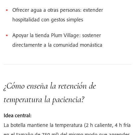
Ofrecer agua a otras personas: extender
hospitalidad con gestos simples
Apoyar la tienda Plum Village: sostener
directamente a la comunidad monástica
¿Cómo enseña la retención de
temperatura la paciencia?
Idea central:
La botella mantiene la temperatura (2 h caliente, 4 h fría
en el tamaño de 750 ml) del mismo modo que aprendes