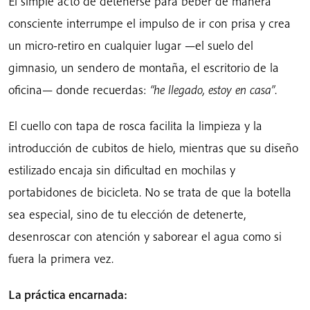
El simple acto de detenerse para beber de manera
consciente interrumpe el impulso de ir con prisa y crea
un micro-retiro en cualquier lugar —el suelo del
gimnasio, un sendero de montaña, el escritorio de la
oficina— donde recuerdas:
“he llegado, estoy en casa”
.
El cuello con tapa de rosca facilita la limpieza y la
introducción de cubitos de hielo, mientras que su diseño
estilizado encaja sin dificultad en mochilas y
portabidones de bicicleta. No se trata de que la botella
sea especial, sino de tu elección de detenerte,
desenroscar con atención y saborear el agua como si
fuera la primera vez.
La práctica encarnada: