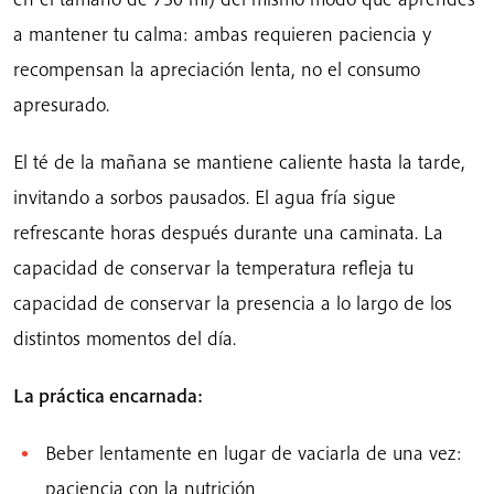
a mantener tu calma: ambas requieren paciencia y
recompensan la apreciación lenta, no el consumo
apresurado.
El té de la mañana se mantiene caliente hasta la tarde,
invitando a sorbos pausados. El agua fría sigue
refrescante horas después durante una caminata. La
capacidad de conservar la temperatura refleja tu
capacidad de conservar la presencia a lo largo de los
distintos momentos del día.
La práctica encarnada:
Beber lentamente en lugar de vaciarla de una vez:
paciencia con la nutrición