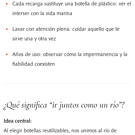
Cada recarga sustituye una botella de plástico: ver el
interser con la vida marina
Lavar con atención plena: cuidar aquello que te
sirve una y otra vez
Años de uso: observar cómo la impermanencia y la
fiabilidad coexisten
¿Qué significa “ir juntos como un río”?
Idea central:
Al elegir botellas reutilizables, nos unimos al río de