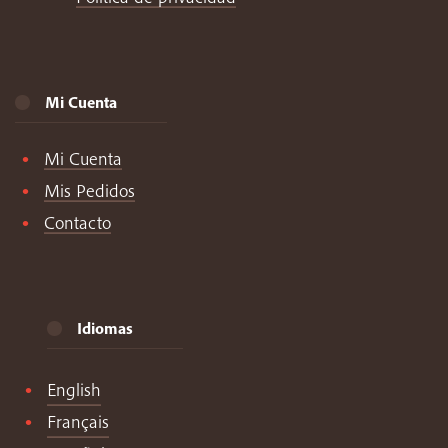
Mi Cuenta
Mi Cuenta
Mis Pedidos
Contacto
Idiomas
English
Français