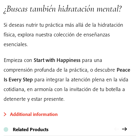
¿Buscas también hidratación mental?
Si deseas nutrir tu práctica más allá de la hidratación
física, explora nuestra colección de enseñanzas
esenciales.
Empieza con
Start with Happiness
para una
comprensión profunda de la práctica, o descubre
Peace
Is Every Step
para integrar la atención plena en la vida
cotidiana, en armonía con la invitación de tu botella a
detenerte y estar presente.
Additional information
Related Products