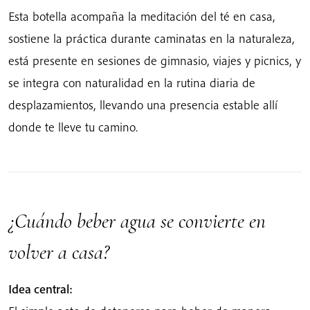
Esta botella acompaña la meditación del té en casa,
sostiene la práctica durante caminatas en la naturaleza,
está presente en sesiones de gimnasio, viajes y picnics, y
se integra con naturalidad en la rutina diaria de
desplazamientos, llevando una presencia estable allí
donde te lleve tu camino.
¿Cuándo beber agua se convierte en
volver a casa?
Idea central: