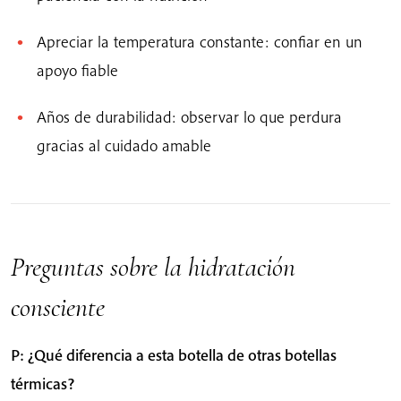
Apreciar la temperatura constante: confiar en un
apoyo fiable
Años de durabilidad: observar lo que perdura
gracias al cuidado amable
Preguntas sobre la hidratación
consciente
P: ¿Qué diferencia a esta botella de otras botellas
térmicas?