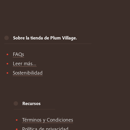
Sobre la tienda de Plum Village.
FAQs
Leer más…
Sostenibilidad
Recursos
Términos y Condiciones
Política de privacidad