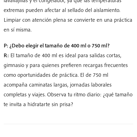
lavavajillas y el congelador, ya que las temperaturas
extremas pueden afectar al sellado del aislamiento.
Limpiar con atención plena se convierte en una práctica
en sí misma.
P: ¿Debo elegir el tamaño de 400 ml o 750 ml?
R:
El tamaño de 400 ml es ideal para salidas cortas,
gimnasio y para quienes prefieren recargas frecuentes
como oportunidades de práctica. El de 750 ml
acompaña caminatas largas, jornadas laborales
completas y viajes. Observa tu ritmo diario: ¿qué tamaño
te invita a hidratarte sin prisa?