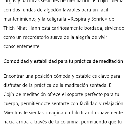
largas y pacíficas sesiones de meditación. El cojín cuenta
con dos fundas de algodón lavables para un fácil
mantenimiento, y la caligrafía «Respira y Sonríe» de
Thich Nhat Hanh está cariñosamente bordada, sirviendo
como un recordatorio suave de la alegría de vivir
conscientemente.
Comodidad y estabilidad para tu práctica de meditación
Encontrar una posición cómoda y estable es clave para
disfrutar de la práctica de la meditación sentada. El
Cojín de meditación ofrece el soporte perfecto para tu
cuerpo, permitiéndote sentarte con facilidad y relajación.
Mientras te sientas, imagina un hilo tirando suavemente
hacia arriba a través de tu columna, permitiendo que tu