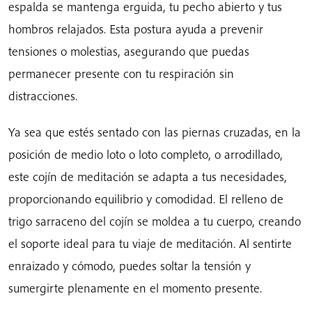
espalda se mantenga erguida, tu pecho abierto y tus
hombros relajados. Esta postura ayuda a prevenir
tensiones o molestias, asegurando que puedas
permanecer presente con tu respiración sin
distracciones.
Ya sea que estés sentado con las piernas cruzadas, en la
posición de medio loto o loto completo, o arrodillado,
este cojín de meditación se adapta a tus necesidades,
proporcionando equilibrio y comodidad. El relleno de
trigo sarraceno del cojín se moldea a tu cuerpo, creando
el soporte ideal para tu viaje de meditación. Al sentirte
enraizado y cómodo, puedes soltar la tensión y
sumergirte plenamente en el momento presente.