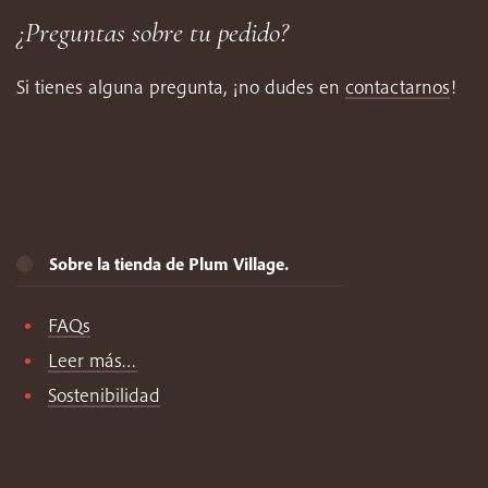
¿Preguntas sobre tu pedido?
Si tienes alguna pregunta, ¡no dudes en
contactarnos
!
Sobre la tienda de Plum Village.
FAQs
Leer más…
Sostenibilidad