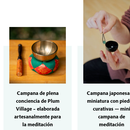
Campana de plena
Campana japonesa
conciencia de Plum
miniatura con pied
Village – elaborada
curativas — min
artesanalmente para
campana de
la meditación
meditación