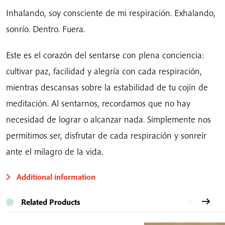
Inhalando, soy consciente de mi respiración. Exhalando,
sonrío. Dentro. Fuera.
Este es el corazón del sentarse con plena conciencia:
cultivar paz, facilidad y alegría con cada respiración,
mientras descansas sobre la estabilidad de tu cojín de
meditación. Al sentarnos, recordamos que no hay
necesidad de lograr o alcanzar nada. Simplemente nos
permitimos ser, disfrutar de cada respiración y sonreír
ante el milagro de la vida.
Additional information
Related Products