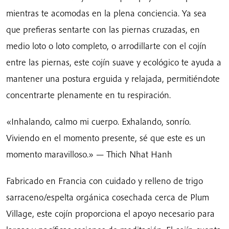
mientras te acomodas en la plena conciencia. Ya sea
sarraceno
cantidad
que prefieras sentarte con las piernas cruzadas, en
medio loto o loto completo, o arrodillarte con el cojín
entre las piernas, este cojín suave y ecológico te ayuda a
mantener una postura erguida y relajada, permitiéndote
concentrarte plenamente en tu respiración.
«Inhalando, calmo mi cuerpo. Exhalando, sonrío.
Viviendo en el momento presente, sé que este es un
momento maravilloso.» — Thich Nhat Hanh
Fabricado en Francia con cuidado y relleno de trigo
sarraceno/espelta orgánica cosechada cerca de Plum
Village, este cojín proporciona el apoyo necesario para