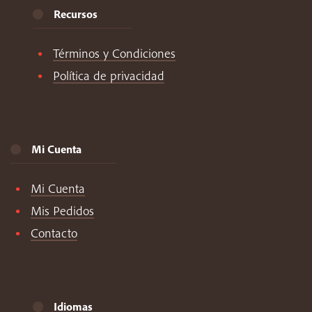
Recursos
Términos y Condiciones
Política de privacidad
Mi Cuenta
Mi Cuenta
Mis Pedidos
Contacto
Idiomas