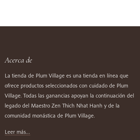
Acerca de
La tienda de Plum Village es una tienda en línea que
ofrece productos seleccionados con cuidado de Plum
Village. Todas las ganancias apoyan la continuación del
legado del Maestro Zen Thich Nhat Hanh y de la
comunidad monástica de Plum Village.
Leer más…