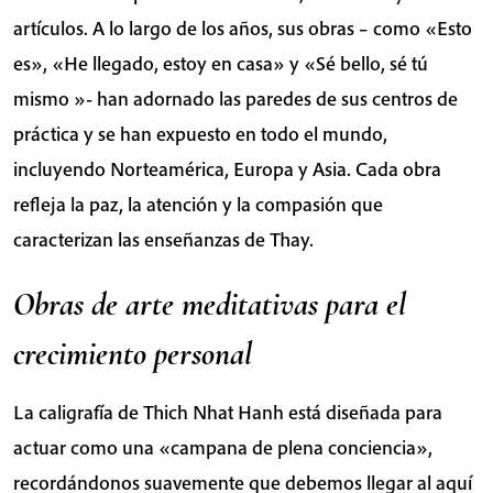
artículos. A lo largo de los años, sus obras – como «Esto
es», «He llegado, estoy en casa» y «Sé bello, sé tú
mismo »- han adornado las paredes de sus centros de
práctica y se han expuesto en todo el mundo,
incluyendo Norteamérica, Europa y Asia. Cada obra
refleja la paz, la atención y la compasión que
caracterizan las enseñanzas de Thay.
Obras de arte meditativas para el
crecimiento personal
La caligrafía de Thich Nhat Hanh está diseñada para
actuar como una «campana de plena conciencia»,
recordándonos suavemente que debemos llegar al aquí