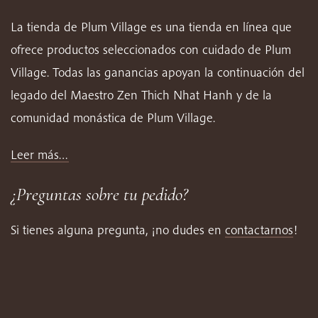
La tienda de Plum Village es una tienda en línea que
ofrece productos seleccionados con cuidado de Plum
Village. Todas las ganancias apoyan la continuación del
legado del Maestro Zen Thich Nhat Hanh y de la
comunidad monástica de Plum Village.
Leer más…
¿Preguntas sobre tu pedido?
Si tienes alguna pregunta, ¡no dudes en
contactarnos
!