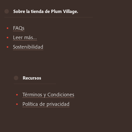
Sobre la tienda de Plum Village.
FAQs
Leer más…
Sostenibilidad
Recursos
Términos y Condiciones
Política de privacidad