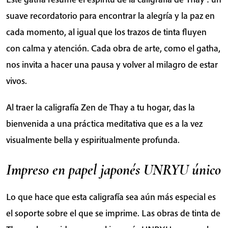
suave recordatorio para encontrar la alegría y la paz en
cada momento, al igual que los trazos de tinta fluyen
con calma y atención. Cada obra de arte, como el gatha,
nos invita a hacer una pausa y volver al milagro de estar
vivos.
Al traer la caligrafía Zen de Thay a tu hogar, das la
bienvenida a una práctica meditativa que es a la vez
visualmente bella y espiritualmente profunda.
Impreso en papel japonés UNRYU único
Lo que hace que esta caligrafía sea aún más especial es
el soporte sobre el que se imprime. Las obras de tinta de