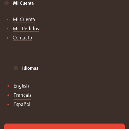
Mi Cuenta
Mi Cuenta
Mis Pedidos
Contacto
Idiomas
English
Français
Español