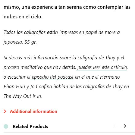
mismo, una experiencia tan serena como contemplar las
nubes en el cielo.
Todas las caligrafías están impresas en papel de morera
japonesa, 55 gr.
Si deseas más información sobre la caligrafía de Thay y el
proceso meditativo que hay detrás,
puedes leer este artículo
,
o escuchar el
episodio del podcast
en el que el Hermano
Phap Huu y Jo Confino hablan de las caligrafías de Thay en
The Way Out Is In.
Additional information
Related Products