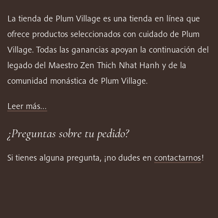
La tienda de Plum Village es una tienda en línea que
ofrece productos seleccionados con cuidado de Plum
Village. Todas las ganancias apoyan la continuación del
legado del Maestro Zen Thich Nhat Hanh y de la
comunidad monástica de Plum Village.
Leer más…
¿Preguntas sobre tu pedido?
Si tienes alguna pregunta, ¡no dudes en
contactarnos
!