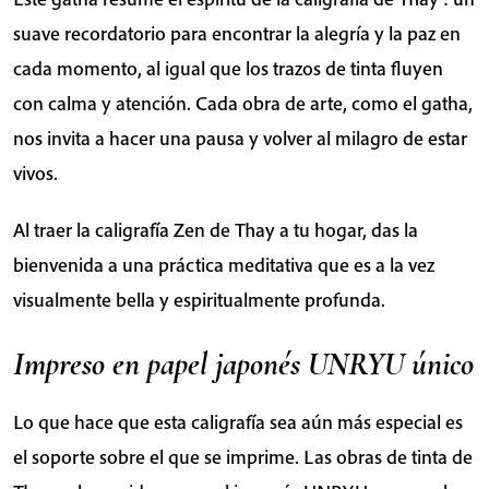
suave recordatorio para encontrar la alegría y la paz en
cada momento, al igual que los trazos de tinta fluyen
con calma y atención. Cada obra de arte, como el gatha,
nos invita a hacer una pausa y volver al milagro de estar
vivos.
Al traer la caligrafía Zen de Thay a tu hogar, das la
bienvenida a una práctica meditativa que es a la vez
visualmente bella y espiritualmente profunda.
Impreso en papel japonés UNRYU único
Lo que hace que esta caligrafía sea aún más especial es
el soporte sobre el que se imprime. Las obras de tinta de