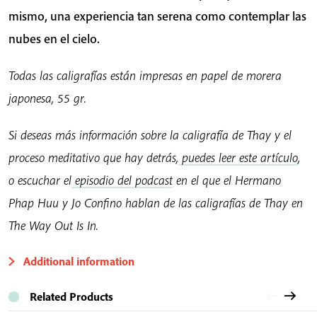
mismo, una experiencia tan serena como contemplar las
nubes en el cielo.
Todas las caligrafías están impresas en papel de morera
japonesa, 55 gr.
Si deseas más información sobre la caligrafía de Thay y el
proceso meditativo que hay detrás,
puedes leer este artículo
,
o escuchar el
episodio del podcast
en el que el Hermano
Phap Huu y Jo Confino hablan de las caligrafías de Thay en
The Way Out Is In.
Additional information
Related Products