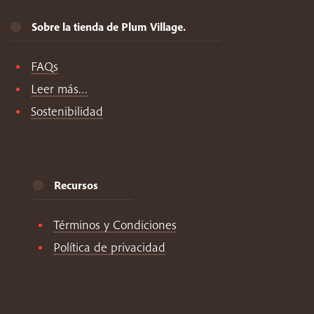
Sobre la tienda de Plum Village.
FAQs
Leer más…
Sostenibilidad
Recursos
Términos y Condiciones
Política de privacidad