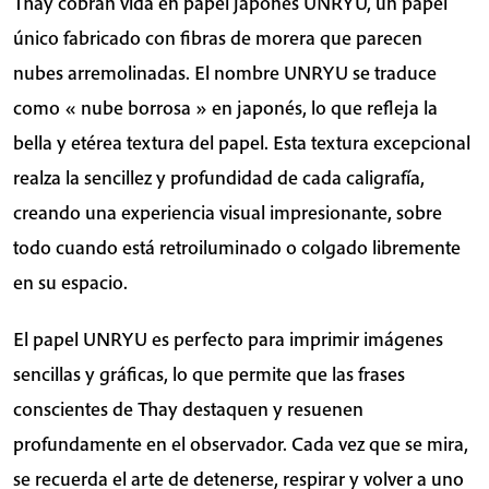
Thay cobran vida en papel japonés UNRYU, un papel
único fabricado con fibras de morera que parecen
nubes arremolinadas. El nombre UNRYU se traduce
como « nube borrosa » en japonés, lo que refleja la
bella y etérea textura del papel. Esta textura excepcional
realza la sencillez y profundidad de cada caligrafía,
creando una experiencia visual impresionante, sobre
todo cuando está retroiluminado o colgado libremente
en su espacio.
El papel UNRYU es perfecto para imprimir imágenes
sencillas y gráficas, lo que permite que las frases
conscientes de Thay destaquen y resuenen
profundamente en el observador. Cada vez que se mira,
se recuerda el arte de detenerse, respirar y volver a uno