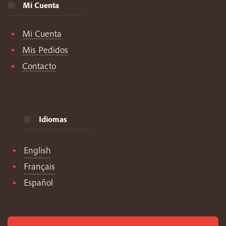
Mi Cuenta
Mi Cuenta
Mis Pedidos
Contacto
Idiomas
English
Français
Español