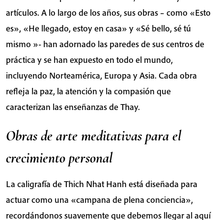
artículos. A lo largo de los años, sus obras – como «Esto
es», «He llegado, estoy en casa» y «Sé bello, sé tú
mismo »- han adornado las paredes de sus centros de
práctica y se han expuesto en todo el mundo,
incluyendo Norteamérica, Europa y Asia. Cada obra
refleja la paz, la atención y la compasión que
caracterizan las enseñanzas de Thay.
Obras de arte meditativas para el
crecimiento personal
La caligrafía de Thich Nhat Hanh está diseñada para
actuar como una «campana de plena conciencia»,
recordándonos suavemente que debemos llegar al aquí