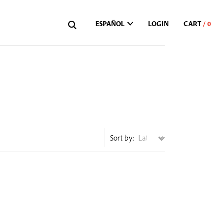
ESPAÑOL
LOGIN
Sort by: