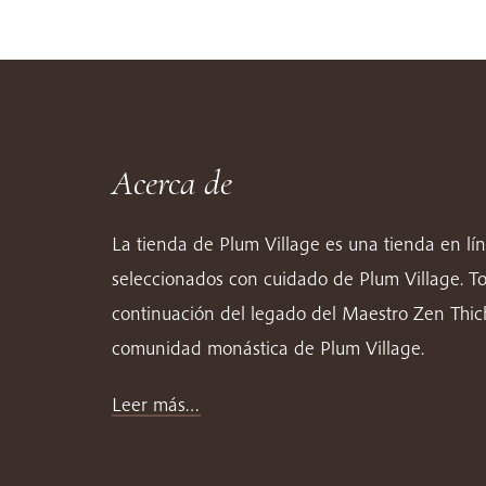
Acerca de
La tienda de Plum Village es una tienda en lí
seleccionados con cuidado de Plum Village. T
continuación del legado del Maestro Zen Thi
comunidad monástica de Plum Village.
Leer más…